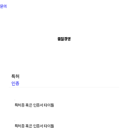
문의
품질경영
특허
인증
특허증 혹은 인증서 타이틀
특허증 혹은 인증서 타이틀