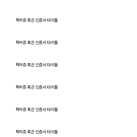
특허증 혹은 인증서 타이틀
특허증 혹은 인증서 타이틀
특허증 혹은 인증서 타이틀
특허증 혹은 인증서 타이틀
특허증 혹은 인증서 타이틀
특허증 혹은 인증서 타이틀