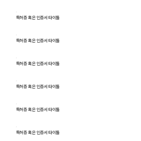
특허증 혹은 인증서 타이틀
특허증 혹은 인증서 타이틀
특허증 혹은 인증서 타이틀
특허증 혹은 인증서 타이틀
특허증 혹은 인증서 타이틀
특허증 혹은 인증서 타이틀