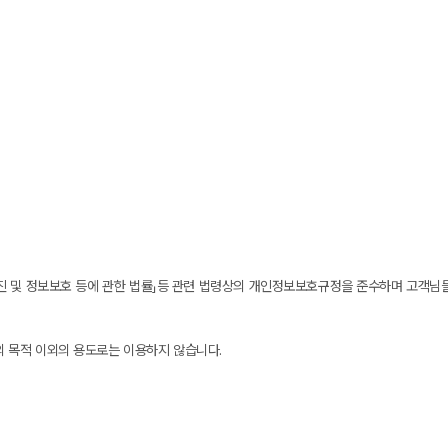
촉진 및 정보보호 등에 관한 법률」등 관련 법령상의 개인정보보호규정을 준수하며 고객님
의 목적 이외의 용도로는 이용하지 않습니다.