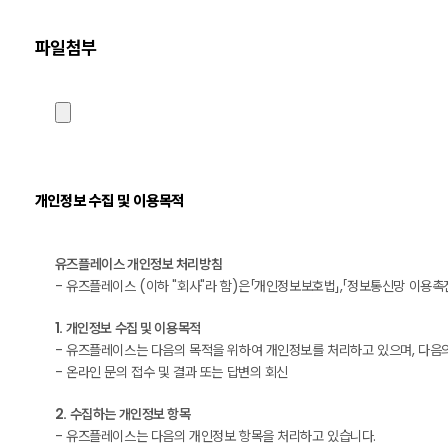
파일첨부
개인정보 수집 및 이용목적
유즈플레이스 개인정보 처리방침
- 유즈플레이스 (이하 "회사"라 함)은「개인정보보호법」,「정보통신망 이용
1. 개인정보 수집 및 이용목적
- 유즈플레이스는 다음의 목적을 위하여 개인정보를 처리하고 있으며, 다음
- 온라인 문의 접수 및 결과 또는 답변의 회신
2. 수집하는 개인정보 항목
- 유즈플레이스는 다음의 개인정보 항목을 처리하고 있습니다.