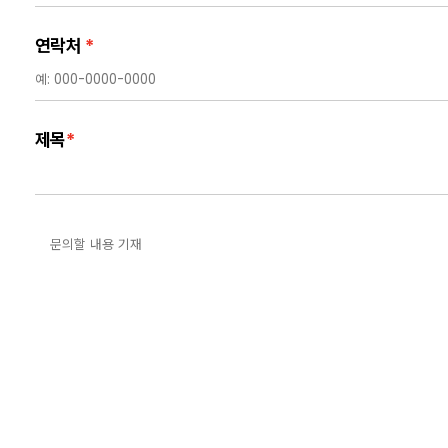
연락처
*
제목
*