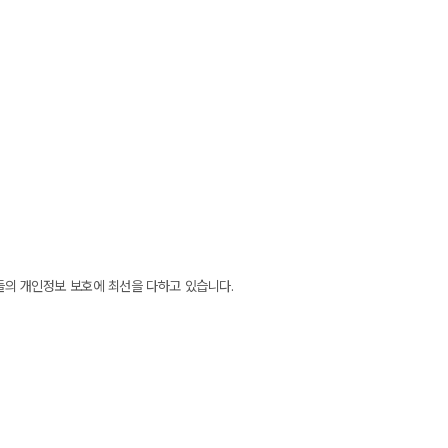
들의 개인정보 보호에 최선을 다하고 있습니다.